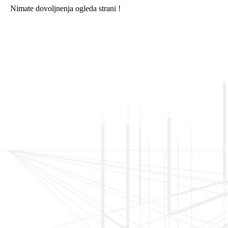
Nimate dovoljnenja ogleda strani !