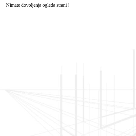
Nimate dovoljenja ogleda strani !